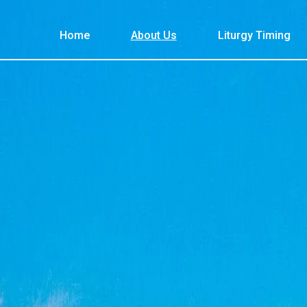
Home
About Us
Liturgy Timing