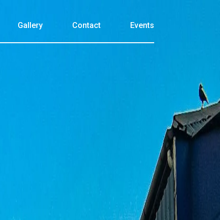
Gallery
Contact
Events